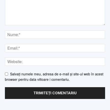
Salvați numele meu, adresa de e-mail și site-ul web în acest
browser pentru data viitoare i comentariu.