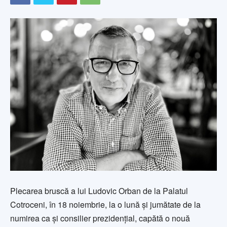
Plecarea bruscă a lui Ludovic Orban de la Palatul
Cotroceni, în 18 noiembrie, la o lună și jumătate de la
numirea ca și consilier prezidențial, capătă o nouă