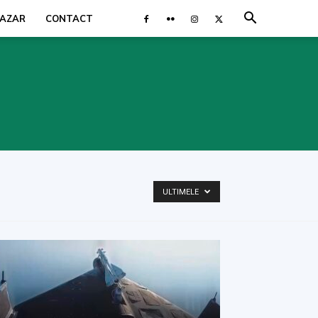
AZAR
CONTACT
ULTIMELE