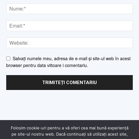
Salvați numele meu, adresa de e-mail și site-ul web în acest
browser pentru data viitoare i comentariu.
Folosim cookie-uri pentru a vă oferi cea mai bună experiență
pe site-ul nostru web. Dacă continuați să utilizați acest site,