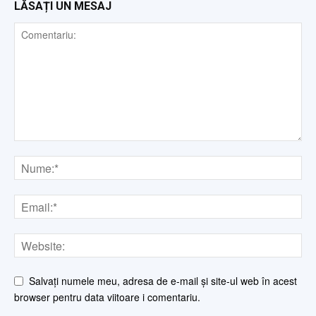
LĂSAȚI UN MESAJ
Salvați numele meu, adresa de e-mail și site-ul web în acest
browser pentru data viitoare i comentariu.