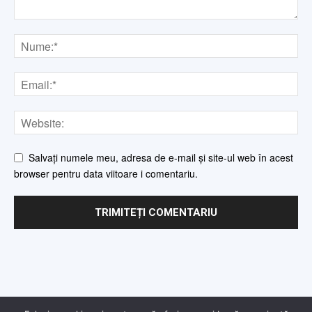
Salvați numele meu, adresa de e-mail și site-ul web în acest
browser pentru data viitoare i comentariu.