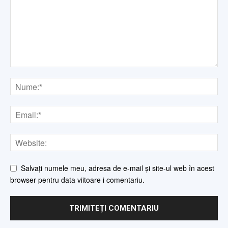
Salvați numele meu, adresa de e-mail și site-ul web în acest
browser pentru data viitoare i comentariu.