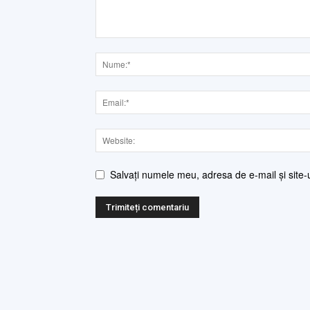
Salvați numele meu, adresa de e-mail și site-