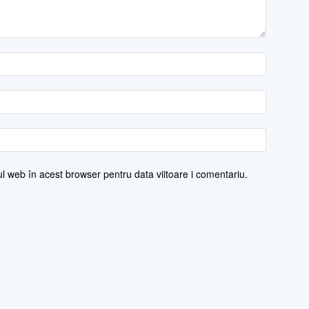
ul web în acest browser pentru data viitoare i comentariu.