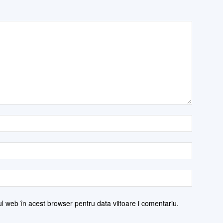
ul web în acest browser pentru data viitoare i comentariu.