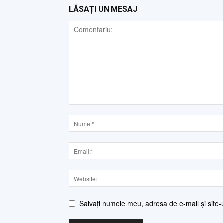
LĂSAȚI UN MESAJ
Salvați numele meu, adresa de e-mail și site-