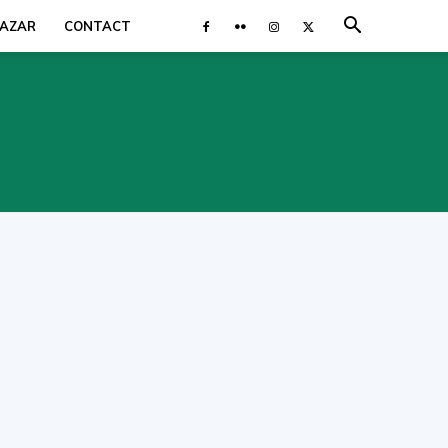
AZAR
CONTACT