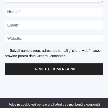
Salvați numele meu, adresa de e-mail și site-ul web în acest
browser pentru data viitoare i comentariu.
Folosim cookie-uri pentru a vă oferi cea mai bună experiență