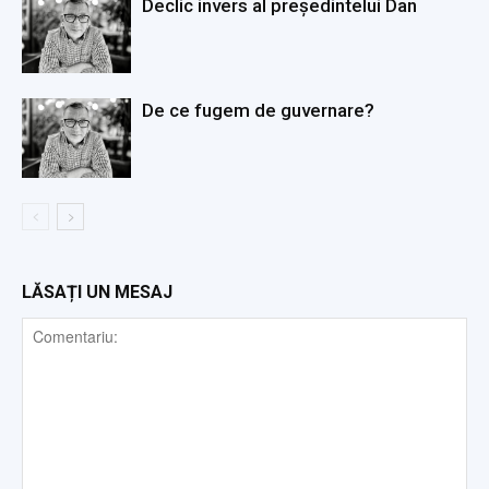
Declic invers al președintelui Dan
De ce fugem de guvernare?
LĂSAȚI UN MESAJ