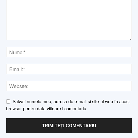
Salvați numele meu, adresa de e-mail și site-ul web în acest
browser pentru data viitoare i comentariu.