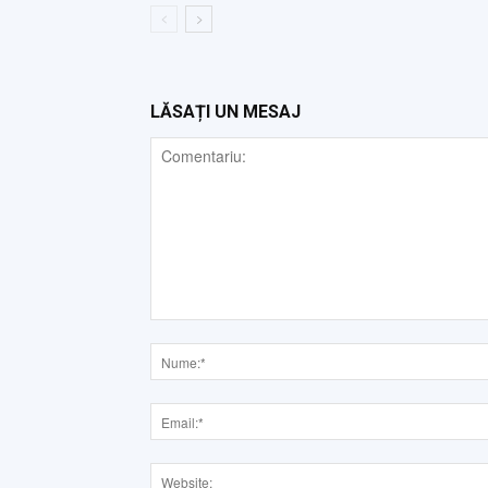
LĂSAȚI UN MESAJ