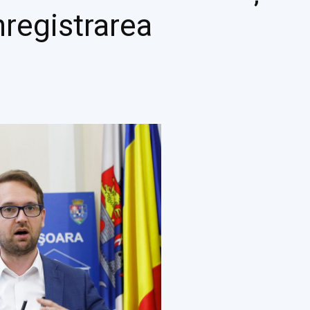
nregistrarea