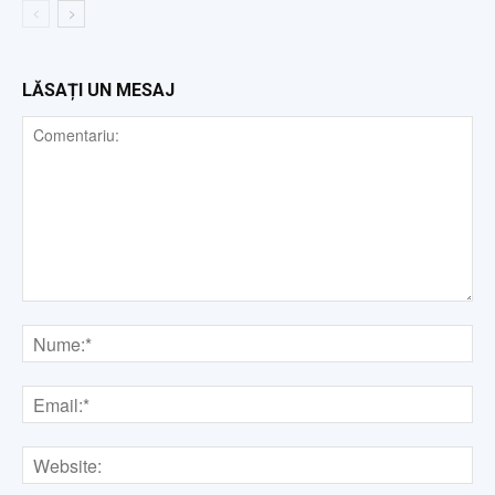
LĂSAȚI UN MESAJ