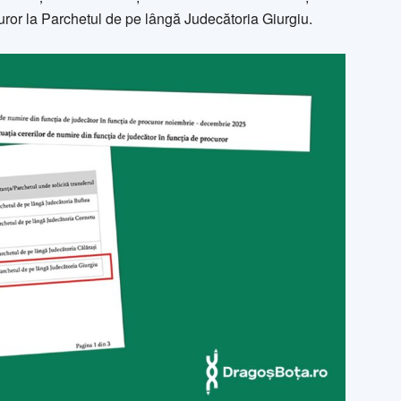
uror la Parchetul de pe lângă Judecătoria Giurgiu.