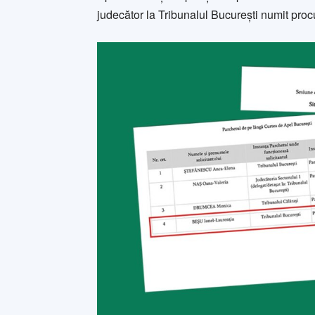
judecător la Tribunalul București numit proc