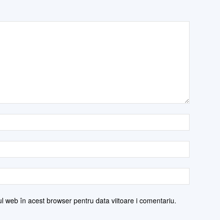
ul web în acest browser pentru data viitoare i comentariu.