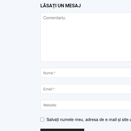
LĂSAȚI UN MESAJ
Salvați numele meu, adresa de e-mail și site-