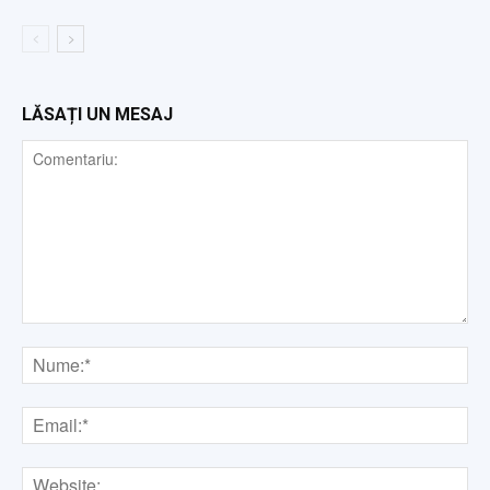
LĂSAȚI UN MESAJ