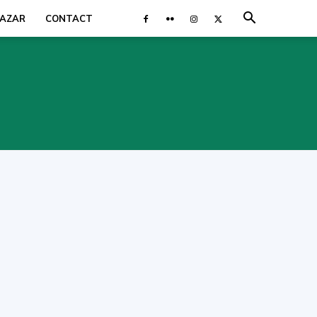
AZAR
CONTACT