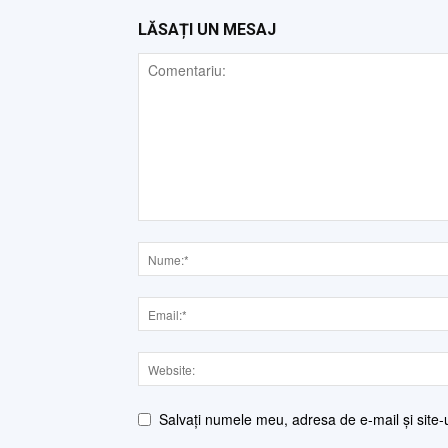
LĂSAȚI UN MESAJ
Salvați numele meu, adresa de e-mail și site-