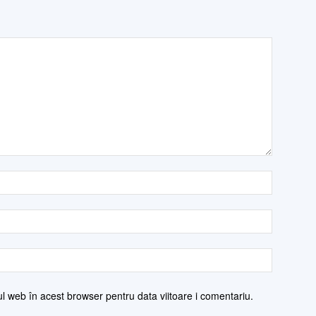
ul web în acest browser pentru data viitoare i comentariu.