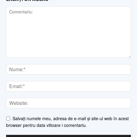
Salvați numele meu, adresa de e-mail și site-ul web în acest
browser pentru data viitoare i comentariu.