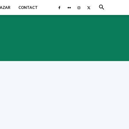
AZAR
CONTACT