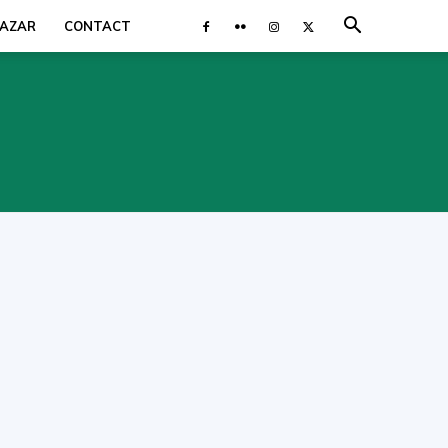
AZAR
CONTACT