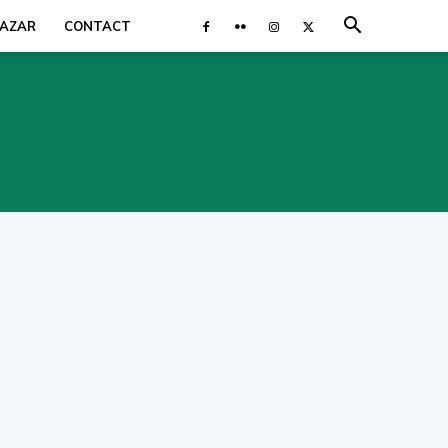
AZAR
CONTACT