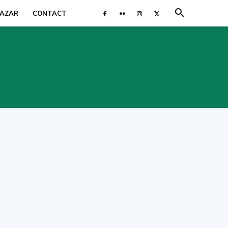
AZAR
CONTACT